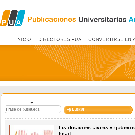
INICIO
DIRECTORES PUA
CONVERTIRSE EN 
Instituciones civiles y gobiern
local