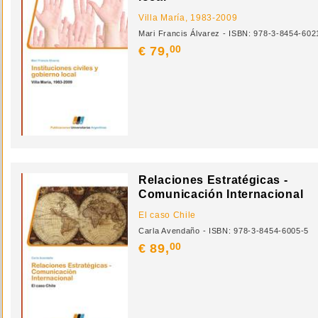
Villa María, 1983-2009
Mari Francis Álvarez - ISBN: 978-3-8454-602
00
€ 79,
Relaciones Estratégicas -
Comunicación Internacional
El caso Chile
Carla Avendaño - ISBN: 978-3-8454-6005-5
00
€ 89,