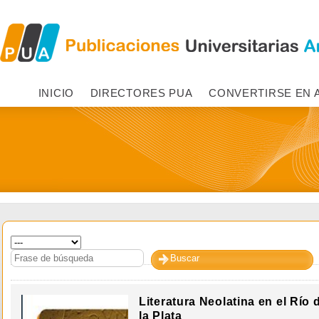
INICIO
DIRECTORES PUA
CONVERTIRSE EN 
Literatura Neolatina en el Río 
la Plata